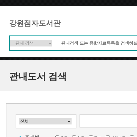
강원점자도서관
관내도서 검색