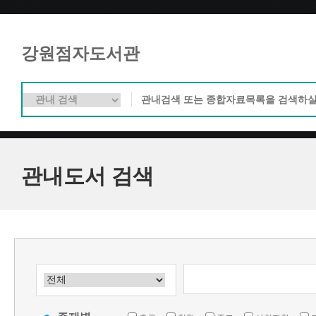
강원점자도서관
관내도서 검색