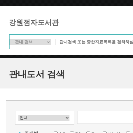
강원점자도서관
관내도서 검색