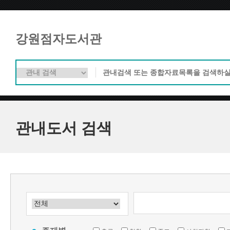
강원점자도서관
관내도서 검색