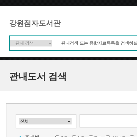
강원점자도서관
관내도서 검색