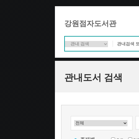
강원점자도서관
관내도서 검색