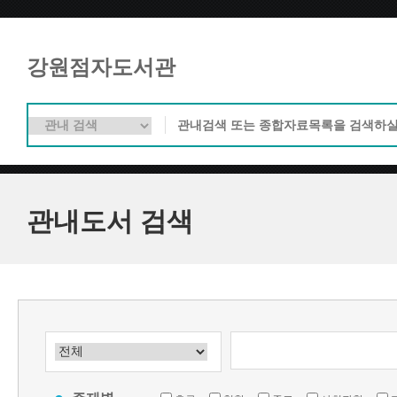
강원점자도서관
관내도서 검색