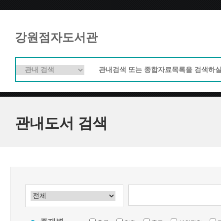
강원점자도서관
관내도서 검색