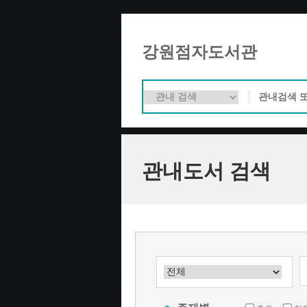
강원점자도서관
관내도서 검색