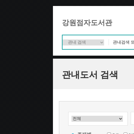
강원점자도서관
관내도서 검색