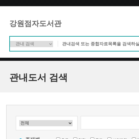
강원점자도서관
관내도서 검색