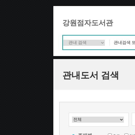
강원점자도서관
관내도서 검색