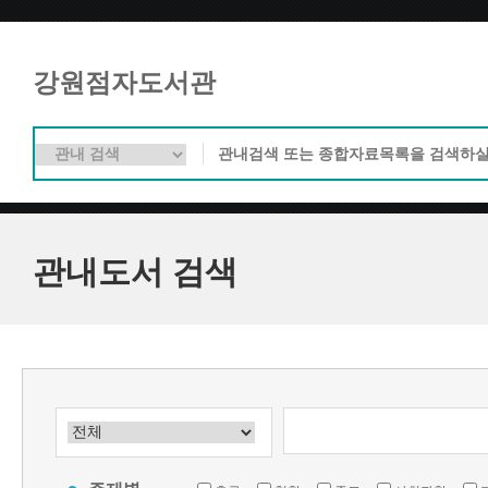
강원점자도서관
관내도서 검색