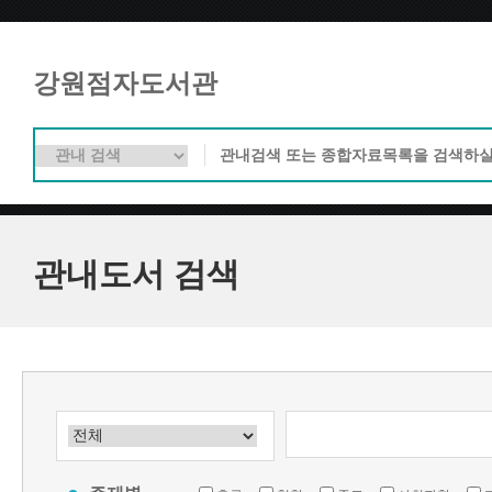
강원점자도서관
관내도서 검색