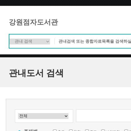
강원점자도서관
관내도서 검색