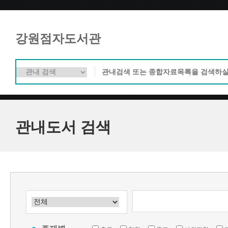
강원점자도서관
관내도서 검색