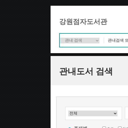
강원점자도서관
관내도서 검색