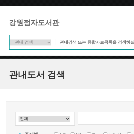
강원점자도서관
관내도서 검색