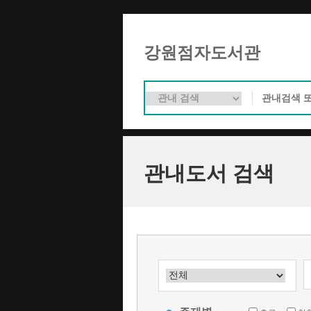
강원점자도서관
관내도서 검색