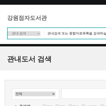
강원점자도서관
관내도서 검색