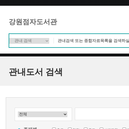
강원점자도서관
관내도서 검색