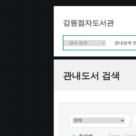
강원점자도서관
관내도서 검색