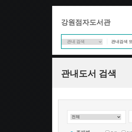
강원점자도서관
관내도서 검색