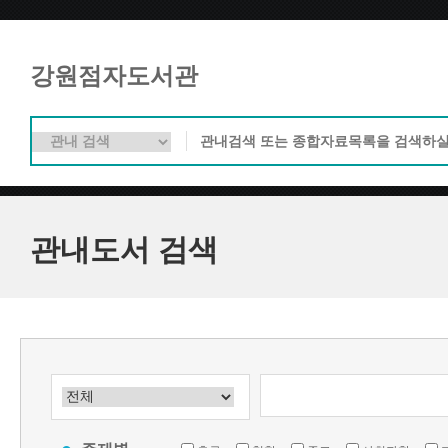
강원점자도서관
관내도서 검색