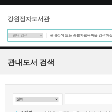
강원점자도서관
관내도서 검색