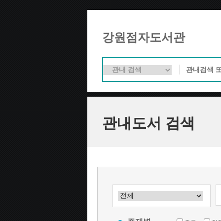
강원점자도서관
관내도서 검색