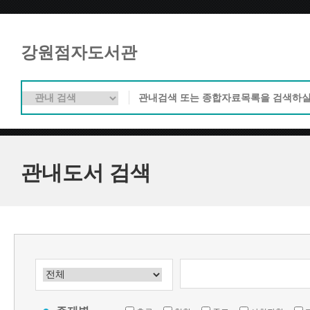
강원점자도서관
관내도서 검색