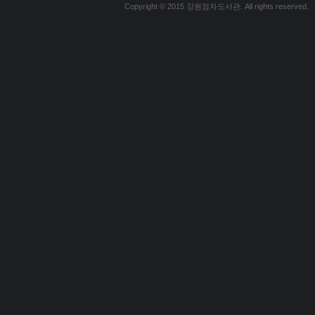
Copyright © 2015 강원점자도서관. All rights reserved.