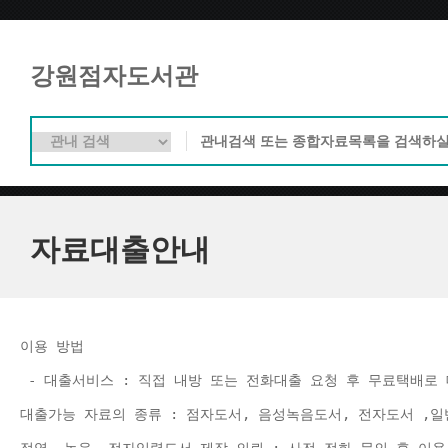
강원점자도서관
자료대출안내
이용 방법 
 - 대출서비스 : 직접 내방 또는 전화대출 요청 후 무료택배로 
대출가능 자료의 종류 : 점자도서, 음성녹음도서, 전자도서 ,일