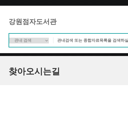
강원점자도서관
찾아오시는길