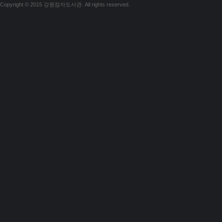
Copyright © 2015 강원점자도서관. All rights reserved.