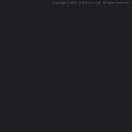
Copyright © 2015 강원점자도서관. All rights reserved.