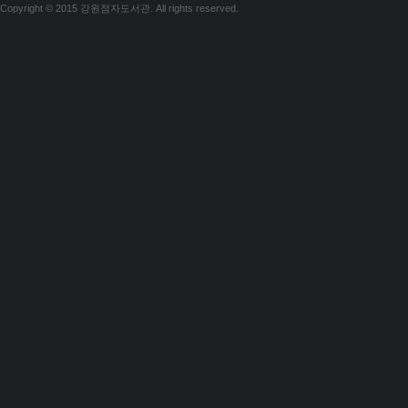
Copyright © 2015 강원점자도서관. All rights reserved.