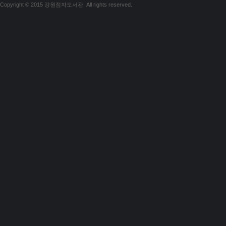
Copyright © 2015 강원점자도서관. All rights reserved.