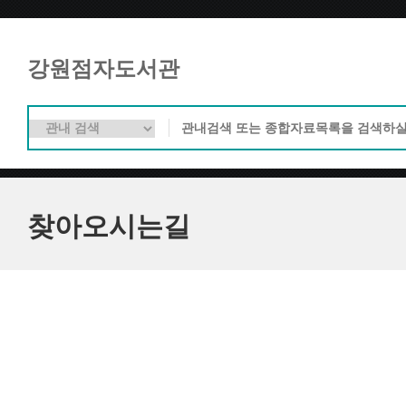
강원점자도서관
찾아오시는길