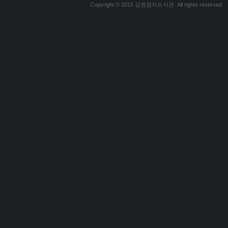
Copyright © 2015 강원점자도서관. All rights reserved.