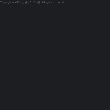
Copyright © 2015 강원점자도서관. All rights reserved.