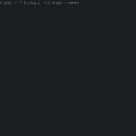
Copyright © 2015 강원점자도서관. All rights reserved.