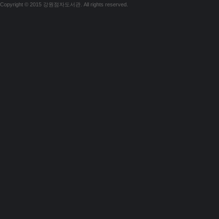
Copyright © 2015 강원점자도서관. All rights reserved.