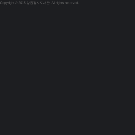
Copyright © 2015 강원점자도서관. All rights reserved.