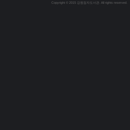
Copyright © 2015 강원점자도서관. All rights reserved.