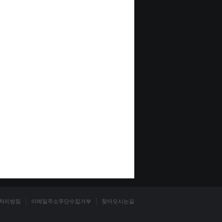
처리방침
이메일주소무단수집거부
찾아오시는길