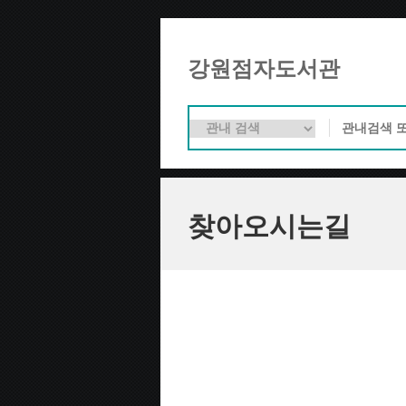
강원점자도서관
찾아오시는길