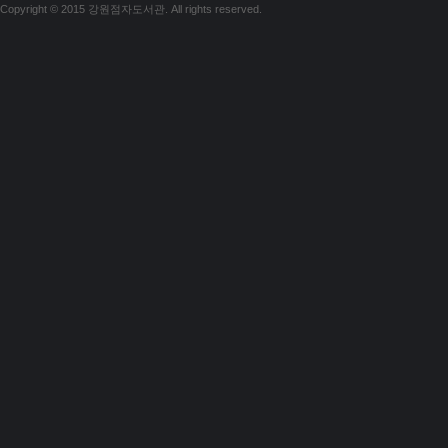
Copyright © 2015 강원점자도서관. All rights reserved.