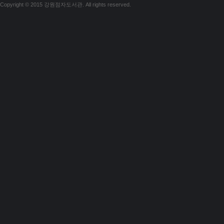
Copyright © 2015 강원점자도서관. All rights reserved.