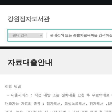
강원점자도서관
자료대출안내
이용 방법 
 - 대출서비스 : 직접 내방 또는 전화대출 요청 후 무료택배로 
대출가능 자료의 종류 : 점자도서, 음성녹음도서, 전자도서 ,일