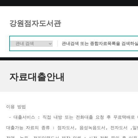
강원점자도서관
자료대출안내
이용 방법 
 - 대출서비스 : 직접 내방 또는 전화대출 요청 후 무료택배로 
대출가능 자료의 종류 : 점자도서, 음성녹음도서, 전자도서 ,일