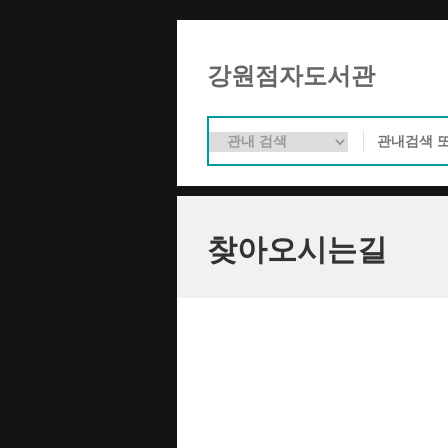
강원점자도서관
찾아오시는길