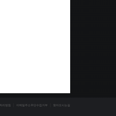
처리방침
이메일주소무단수집거부
찾아오시는길