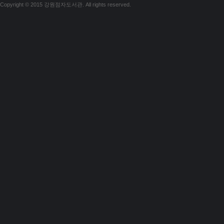
Copyright © 2015 강원점자도서관. All rights reserved.