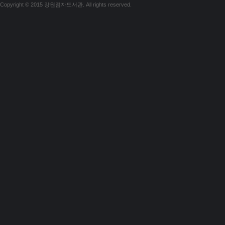
Copyright © 2015 강원점자도서관. All rights reserved.