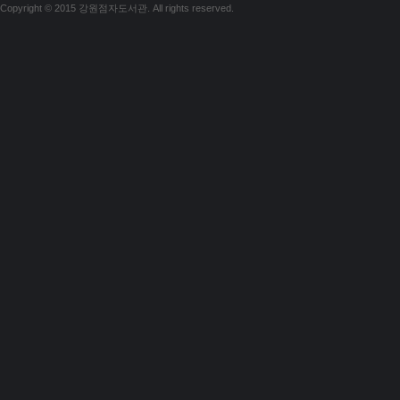
Copyright © 2015 강원점자도서관. All rights reserved.